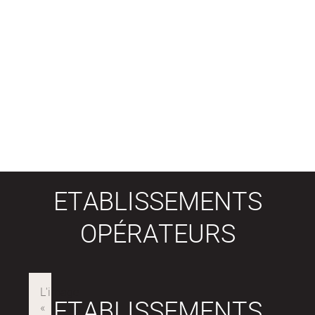
ETABLISSEMENTS
OPÉRATEURS
ETABLISSEMENTS