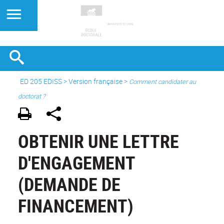
ED 205 EDISS
>
Version française
>
Comment candidater au
doctorat ?
OBTENIR UNE LETTRE
D'ENGAGEMENT
(DEMANDE DE
FINANCEMENT)