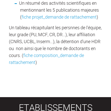
Un résumé des activités scientifiques en
mentionnant les 5 publications majeures
(
fiche projet_demande de rattachement
)
Un tableau récapitulant les persnnes de l'équipe,
leur grade (PU, MCF, CR, DR…), leur affiliation
(CNRS, UCBL, Inserm…), la détention d'une HDR
ou non ainsi que le nombre de doctorants en
cours. (
fiche composition_demande de
rattachement
)
ETABLISSEMENTS