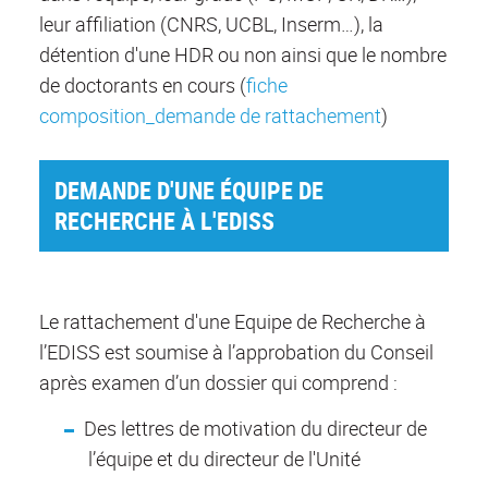
leur affiliation (CNRS, UCBL, Inserm…), la
détention d'une HDR ou non ainsi que le nombre
de doctorants en cours (
fiche
composition_demande de rattachement
)
DEMANDE D'UNE ÉQUIPE DE
RECHERCHE À L'EDISS
Le rattachement d'une Equipe de Recherche à
l’EDISS est soumise à l’approbation du Conseil
après examen d’un dossier qui comprend :
Des lettres de motivation du directeur de
l’équipe et du directeur de l'Unité