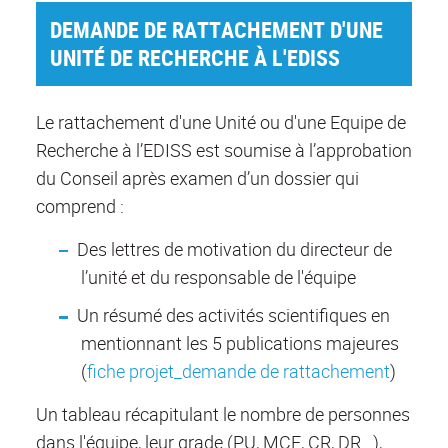
DEMANDE DE RATTACHEMENT D'UNE
UNITÉ DE RECHERCHE À L'EDISS
Le rattachement d'une Unité ou d'une Equipe de
Recherche à l’EDISS est soumise à l’approbation
du Conseil après examen d’un dossier qui
comprend :
Des lettres de motivation du directeur de
l’unité et du responsable de l'équipe
Un résumé des activités scientifiques en
mentionnant les 5 publications majeures
(
fiche projet_demande de rattachement
)
Un tableau récapitulant le nombre de personnes
dans l'équipe, leur grade (PU, MCF, CR, DR…),