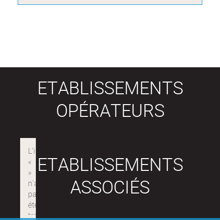
ETABLISSEMENTS
OPÉRATEURS
ETABLISSEMENTS
ASSOCIÉS