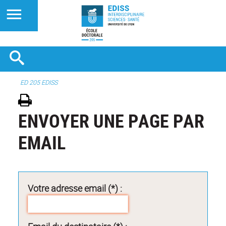
ED 205 EDISS
ENVOYER UNE PAGE PAR
EMAIL
Votre adresse email (*) :