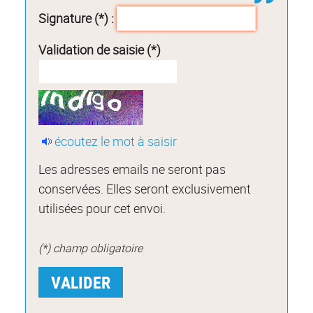
Signature (*) :
Validation de saisie (*)
écoutez le mot à saisir
Les adresses emails ne seront pas
conservées. Elles seront exclusivement
utilisées pour cet envoi.
(*) champ obligatoire