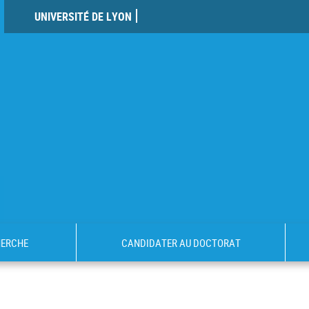
UNIVERSITÉ DE LYON
HERCHE
CANDIDATER AU DOCTORAT