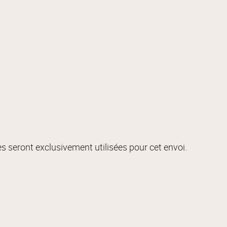
s seront exclusivement utilisées pour cet envoi.