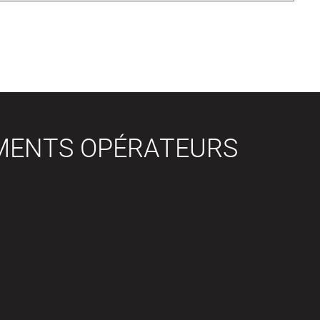
MENTS OPÉRATEURS