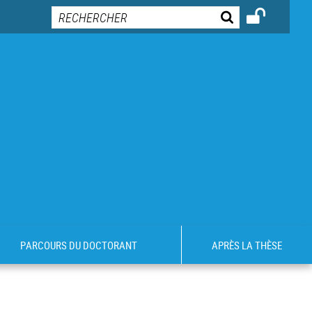
PARCOURS DU DOCTORANT
APRÈS LA THÈSE